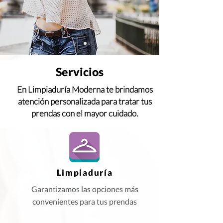
Servicios
En Limpiaduría Moderna te brindamos
atención personalizada para tratar tus
prendas con el mayor cuidado.
Limpiaduría
Garantizamos las opciones más
convenientes para tus prendas