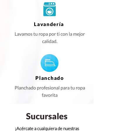
Lavandería
Lavamos tu ropa por ti con la mejor
calidad.
Planchado
Planchado profesional para tu ropa
favorita
Sucursales
¡Acércate a cualquiera de nuestras