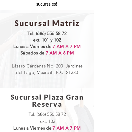
sucursales!
Sucursal Matriz
Tel.
(686) 556 58 72
ext. 101 y 102
Lunes a Viernes de
7 AM A 7 PM
Sábados de
7 AM A 6 PM
Lázaro Cárdenas No. 200 Jardines
del Lago, Mexicali, B.C. 21330
Sucursal Plaza Gran
Reserva
Tel.
(686) 556 58 72
ext. 103
Lunes a Viernes de
7 AM A 7 PM